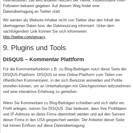
Internetseiten. Die wird anderen Nutzern bei Twitter, insbesondere Ihren
Followern bekannt gegeben. Auf diesem Weg findet eine
Datenübertragung an Twitter statt.
Wir werden als Website-Inhaber nicht von Twitter über den Inhalt der
übertragenen Daten bzw. der Datennutzung informiert. Unter dem
nachfolgendem Link können Sie sich informieren:
http://twitter.com/privacy
9. Plugins und Tools
DISQUS – Kommentar Plattform
Für die Kommentarfunktion z.B. zu Blog-Beiträgen nutzt diese Seite die
DISQUS-Plattform. DISQUS ist eine Online-Plattform zum Teilen von
öffentlichen Kommentaren, in der sich Benutzer anmelden und Profile
erstellen können, um an Unterhaltungen mit Gleichgesinnten teilzunehmen
und eine interaktive Erfahrung zu genießen.
Wenn Sie Kommentare zu Blog-Beiträgen schreiben und sich dafür ein
Profil anlegen, nutzen Sie DISQUS. Das bedeutet, dass Ihre Profildaten
und IP-Adresse an diese Firma übermittelt werden und auf den Servern
dieser Firma in den USA gespeichert werden. Der Anbieter dieser Seite
hat keinen Einfluss auf diese Datenübertragung.