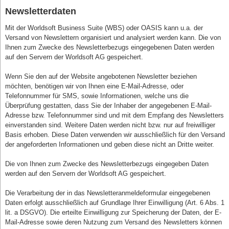
Newsletterdaten
Mit der Worldsoft Business Suite (WBS) oder OASIS kann u.a. der
Versand von Newslettern organisiert und analysiert werden kann. Die von
Ihnen zum Zwecke des Newsletterbezugs eingegebenen Daten werden
auf den Servern der Worldsoft AG gespeichert.
Wenn Sie den auf der Website angebotenen Newsletter beziehen
möchten, benötigen wir von Ihnen eine E-Mail-Adresse, oder
Telefonnummer für SMS, sowie Informationen, welche uns die
Überprüfung gestatten, dass Sie der Inhaber der angegebenen E-Mail-
Adresse bzw. Telefonnummer sind und mit dem Empfang des Newsletters
einverstanden sind. Weitere Daten werden nicht bzw. nur auf freiwilliger
Basis erhoben. Diese Daten verwenden wir ausschließlich für den Versand
der angeforderten Informationen und geben diese nicht an Dritte weiter.
Die von Ihnen zum Zwecke des Newsletterbezugs eingegeben Daten
werden auf den Servern der Worldsoft AG gespeichert.
Die Verarbeitung der in das Newsletteranmeldeformular eingegebenen
Daten erfolgt ausschließlich auf Grundlage Ihrer Einwilligung (Art. 6 Abs. 1
lit. a DSGVO). Die erteilte Einwilligung zur Speicherung der Daten, der E-
Mail-Adresse sowie deren Nutzung zum Versand des Newsletters können