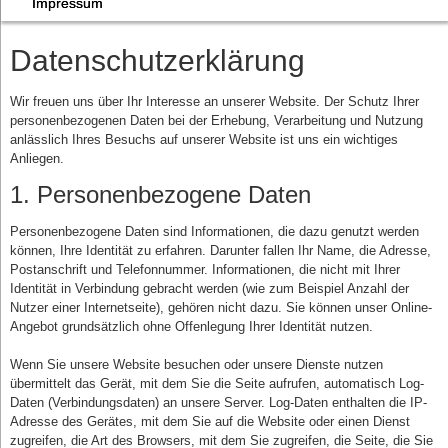
Impressum
Datenschutzerklärung
Wir freuen uns über Ihr Interesse an unserer Website. Der Schutz Ihrer
personenbezogenen Daten bei der Erhebung, Verarbeitung und Nutzung
anlässlich Ihres Besuchs auf unserer Website ist uns ein wichtiges
Anliegen.
1. Personenbezogene Daten
Personenbezogene Daten sind Informationen, die dazu genutzt werden
können, Ihre Identität zu erfahren. Darunter fallen Ihr Name, die Adresse,
Postanschrift und Telefonnummer. Informationen, die nicht mit Ihrer
Identität in Verbindung gebracht werden (wie zum Beispiel Anzahl der
Nutzer einer Internetseite), gehören nicht dazu. Sie können unser Online-
Angebot grundsätzlich ohne Offenlegung Ihrer Identität nutzen.
Wenn Sie unsere Website besuchen oder unsere Dienste nutzen
übermittelt das Gerät, mit dem Sie die Seite aufrufen, automatisch Log-
Daten (Verbindungsdaten) an unsere Server. Log-Daten enthalten die IP-
Adresse des Gerätes, mit dem Sie auf die Website oder einen Dienst
zugreifen, die Art des Browsers, mit dem Sie zugreifen, die Seite, die Sie