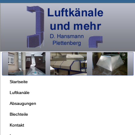
Startseite
Luftkanäle
Absaugungen
Blechteile
Kontakt