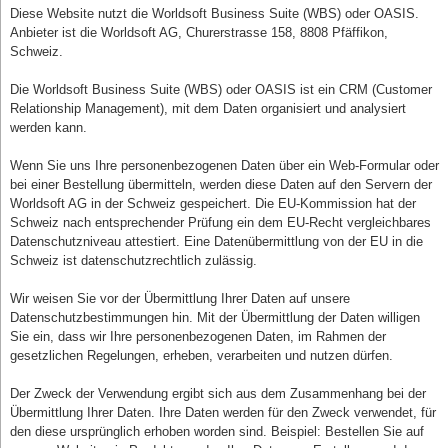
Diese Website nutzt die Worldsoft Business Suite (WBS) oder OASIS.
Anbieter ist die Worldsoft AG, Churerstrasse 158, 8808 Pfäffikon,
Schweiz.
Die Worldsoft Business Suite (WBS) oder OASIS ist ein CRM (Customer
Relationship Management), mit dem Daten organisiert und analysiert
werden kann.
Wenn Sie uns Ihre personenbezogenen Daten über ein Web-Formular oder
bei einer Bestellung übermitteln, werden diese Daten auf den Servern der
Worldsoft AG in der Schweiz gespeichert. Die EU-Kommission hat der
Schweiz nach entsprechender Prüfung ein dem EU-Recht vergleichbares
Datenschutzniveau attestiert. Eine Datenübermittlung von der EU in die
Schweiz ist datenschutzrechtlich zulässig.
Wir weisen Sie vor der Übermittlung Ihrer Daten auf unsere
Datenschutzbestimmungen hin. Mit der Übermittlung der Daten willigen
Sie ein, dass wir Ihre personenbezogenen Daten, im Rahmen der
gesetzlichen Regelungen, erheben, verarbeiten und nutzen dürfen.
Der Zweck der Verwendung ergibt sich aus dem Zusammenhang bei der
Übermittlung Ihrer Daten. Ihre Daten werden für den Zweck verwendet, für
den diese ursprünglich erhoben worden sind. Beispiel: Bestellen Sie auf