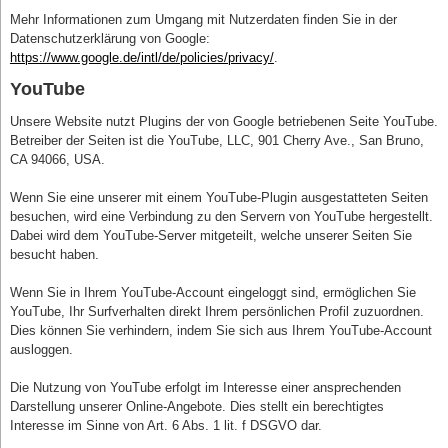
Mehr Informationen zum Umgang mit Nutzerdaten finden Sie in der
Datenschutzerklärung von Google:
https://www.google.de/intl/de/policies/privacy/
.
YouTube
Unsere Website nutzt Plugins der von Google betriebenen Seite YouTube.
Betreiber der Seiten ist die YouTube, LLC, 901 Cherry Ave., San Bruno,
CA 94066, USA.
Wenn Sie eine unserer mit einem YouTube-Plugin ausgestatteten Seiten
besuchen, wird eine Verbindung zu den Servern von YouTube hergestellt.
Dabei wird dem YouTube-Server mitgeteilt, welche unserer Seiten Sie
besucht haben.
Wenn Sie in Ihrem YouTube-Account eingeloggt sind, ermöglichen Sie
YouTube, Ihr Surfverhalten direkt Ihrem persönlichen Profil zuzuordnen.
Dies können Sie verhindern, indem Sie sich aus Ihrem YouTube-Account
ausloggen.
Die Nutzung von YouTube erfolgt im Interesse einer ansprechenden
Darstellung unserer Online-Angebote. Dies stellt ein berechtigtes
Interesse im Sinne von Art. 6 Abs. 1 lit. f DSGVO dar.