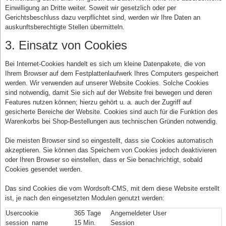
Einwilligung an Dritte weiter. Soweit wir gesetzlich oder per
Gerichtsbeschluss dazu verpflichtet sind, werden wir Ihre Daten an
auskunftsberechtigte Stellen übermitteln.
3. Einsatz von Cookies
Bei Internet-Cookies handelt es sich um kleine Datenpakete, die von
Ihrem Browser auf dem Festplattenlaufwerk Ihres Computers gespeichert
werden. Wir verwenden auf unserer Website Cookies. Solche Cookies
sind notwendig, damit Sie sich auf der Website frei bewegen und deren
Features nutzen können; hierzu gehört u. a. auch der Zugriff auf
gesicherte Bereiche der Website. Cookies sind auch für die Funktion des
Warenkorbs bei Shop-Bestellungen aus technischen Gründen notwendig.
Die meisten Browser sind so eingestellt, dass sie Cookies automatisch
akzeptieren. Sie können das Speichern von Cookies jedoch deaktivieren
oder Ihren Browser so einstellen, dass er Sie benachrichtigt, sobald
Cookies gesendet werden.
Das sind Cookies die vom Wordsoft-CMS, mit dem diese Website erstellt
ist, je nach den eingesetzten Modulen genutzt werden:
Usercookie
365 Tage
Angemeldeter User
session_name
15 Min.
Session