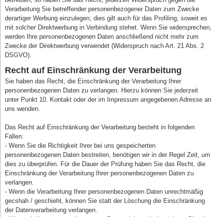
Verarbeitung Sie betreffender personenbezogener Daten zum Zwecke
derartiger Werbung einzulegen; dies gilt auch für das Profiling, soweit es
mit solcher Direktwerbung in Verbindung stehet. Wenn Sie widersprechen,
werden Ihre personenbezogenen Daten anschließend nicht mehr zum
Zwecke der Direktwerbung verwendet (Widerspruch nach Art. 21 Abs. 2
DSGVO).
Recht auf Einschränkung der Verarbeitung
Sie haben das Recht, die Einschränkung der Verarbeitung Ihrer
personenbezogenen Daten zu verlangen. Hierzu können Sie jederzeit
unter Punkt 10. Kontakt oder der im Impressum angegebenen Adresse an
uns wenden.
Das Recht auf Einschränkung der Verarbeitung besteht in folgenden
Fällen:
- Wenn Sie die Richtigkeit Ihrer bei uns gespeicherten
personenbezogenen Daten bestreiten, benötigen wir in der Regel Zeit, um
dies zu überprüfen. Für die Dauer der Prüfung haben Sie das Recht, die
Einschränkung der Verarbeitung Ihrer personenbezogenen Daten zu
verlangen.
- Wenn die Verarbeitung Ihrer personenbezogenen Daten unrechtmäßig
gecshah / geschieht, können Sie statt der Löschung die Einschränkung
der Datenverarbeitung verlangen.