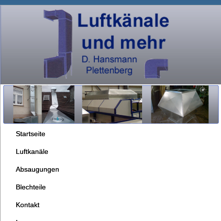
Startseite
Luftkanäle
Absaugungen
Blechteile
Kontakt