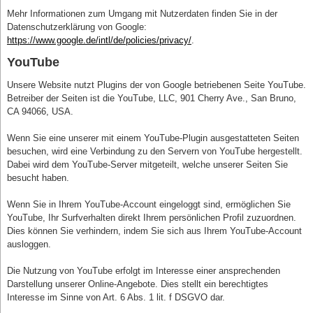
Mehr Informationen zum Umgang mit Nutzerdaten finden Sie in der
Datenschutzerklärung von Google:
https://www.google.de/intl/de/policies/privacy/
.
YouTube
Unsere Website nutzt Plugins der von Google betriebenen Seite YouTube.
Betreiber der Seiten ist die YouTube, LLC, 901 Cherry Ave., San Bruno,
CA 94066, USA.
Wenn Sie eine unserer mit einem YouTube-Plugin ausgestatteten Seiten
besuchen, wird eine Verbindung zu den Servern von YouTube hergestellt.
Dabei wird dem YouTube-Server mitgeteilt, welche unserer Seiten Sie
besucht haben.
Wenn Sie in Ihrem YouTube-Account eingeloggt sind, ermöglichen Sie
YouTube, Ihr Surfverhalten direkt Ihrem persönlichen Profil zuzuordnen.
Dies können Sie verhindern, indem Sie sich aus Ihrem YouTube-Account
ausloggen.
Die Nutzung von YouTube erfolgt im Interesse einer ansprechenden
Darstellung unserer Online-Angebote. Dies stellt ein berechtigtes
Interesse im Sinne von Art. 6 Abs. 1 lit. f DSGVO dar.