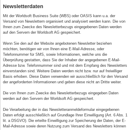
Newsletterdaten
Mit der Worldsoft Business Suite (WBS) oder OASIS kann u.a. der
Versand von Newslettern organisiert und analysiert werden kann. Die von
Ihnen zum Zwecke des Newsletterbezugs eingegebenen Daten werden
auf den Servern der Worldsoft AG gespeichert.
Wenn Sie den auf der Website angebotenen Newsletter beziehen
möchten, benötigen wir von Ihnen eine E-Mail-Adresse, oder
Telefonnummer für SMS, sowie Informationen, welche uns die
Überprüfung gestatten, dass Sie der Inhaber der angegebenen E-Mail-
Adresse bzw. Telefonnummer sind und mit dem Empfang des Newsletters
einverstanden sind. Weitere Daten werden nicht bzw. nur auf freiwilliger
Basis erhoben. Diese Daten verwenden wir ausschließlich für den Versand
der angeforderten Informationen und geben diese nicht an Dritte weiter.
Die von Ihnen zum Zwecke des Newsletterbezugs eingegeben Daten
werden auf den Servern der Worldsoft AG gespeichert.
Die Verarbeitung der in das Newsletteranmeldeformular eingegebenen
Daten erfolgt ausschließlich auf Grundlage Ihrer Einwilligung (Art. 6 Abs. 1
lit. a DSGVO). Die erteilte Einwilligung zur Speicherung der Daten, der E-
Mail-Adresse sowie deren Nutzung zum Versand des Newsletters können