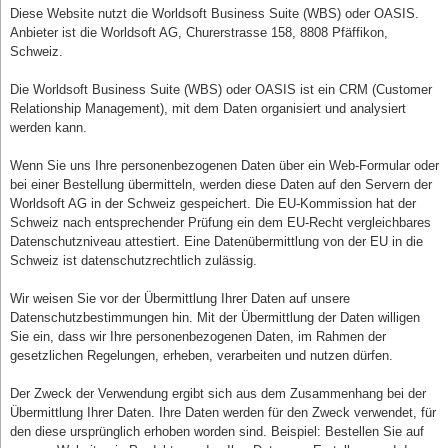
Diese Website nutzt die Worldsoft Business Suite (WBS) oder OASIS.
Anbieter ist die Worldsoft AG, Churerstrasse 158, 8808 Pfäffikon,
Schweiz.
Die Worldsoft Business Suite (WBS) oder OASIS ist ein CRM (Customer
Relationship Management), mit dem Daten organisiert und analysiert
werden kann.
Wenn Sie uns Ihre personenbezogenen Daten über ein Web-Formular oder
bei einer Bestellung übermitteln, werden diese Daten auf den Servern der
Worldsoft AG in der Schweiz gespeichert. Die EU-Kommission hat der
Schweiz nach entsprechender Prüfung ein dem EU-Recht vergleichbares
Datenschutzniveau attestiert. Eine Datenübermittlung von der EU in die
Schweiz ist datenschutzrechtlich zulässig.
Wir weisen Sie vor der Übermittlung Ihrer Daten auf unsere
Datenschutzbestimmungen hin. Mit der Übermittlung der Daten willigen
Sie ein, dass wir Ihre personenbezogenen Daten, im Rahmen der
gesetzlichen Regelungen, erheben, verarbeiten und nutzen dürfen.
Der Zweck der Verwendung ergibt sich aus dem Zusammenhang bei der
Übermittlung Ihrer Daten. Ihre Daten werden für den Zweck verwendet, für
den diese ursprünglich erhoben worden sind. Beispiel: Bestellen Sie auf