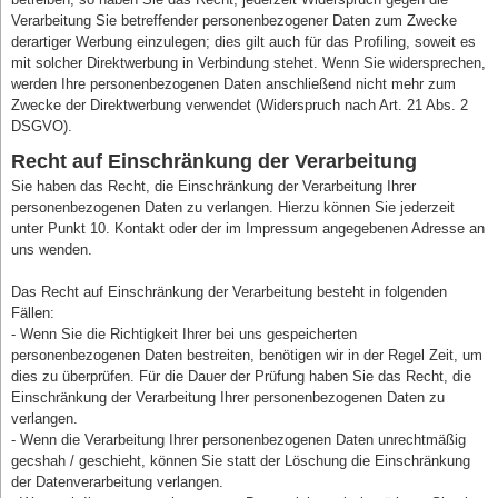
Verarbeitung Sie betreffender personenbezogener Daten zum Zwecke
derartiger Werbung einzulegen; dies gilt auch für das Profiling, soweit es
mit solcher Direktwerbung in Verbindung stehet. Wenn Sie widersprechen,
werden Ihre personenbezogenen Daten anschließend nicht mehr zum
Zwecke der Direktwerbung verwendet (Widerspruch nach Art. 21 Abs. 2
DSGVO).
Recht auf Einschränkung der Verarbeitung
Sie haben das Recht, die Einschränkung der Verarbeitung Ihrer
personenbezogenen Daten zu verlangen. Hierzu können Sie jederzeit
unter Punkt 10. Kontakt oder der im Impressum angegebenen Adresse an
uns wenden.
Das Recht auf Einschränkung der Verarbeitung besteht in folgenden
Fällen:
- Wenn Sie die Richtigkeit Ihrer bei uns gespeicherten
personenbezogenen Daten bestreiten, benötigen wir in der Regel Zeit, um
dies zu überprüfen. Für die Dauer der Prüfung haben Sie das Recht, die
Einschränkung der Verarbeitung Ihrer personenbezogenen Daten zu
verlangen.
- Wenn die Verarbeitung Ihrer personenbezogenen Daten unrechtmäßig
gecshah / geschieht, können Sie statt der Löschung die Einschränkung
der Datenverarbeitung verlangen.