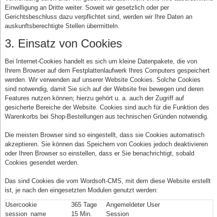
Einwilligung an Dritte weiter. Soweit wir gesetzlich oder per
Gerichtsbeschluss dazu verpflichtet sind, werden wir Ihre Daten an
auskunftsberechtigte Stellen übermitteln.
3. Einsatz von Cookies
Bei Internet-Cookies handelt es sich um kleine Datenpakete, die von
Ihrem Browser auf dem Festplattenlaufwerk Ihres Computers gespeichert
werden. Wir verwenden auf unserer Website Cookies. Solche Cookies
sind notwendig, damit Sie sich auf der Website frei bewegen und deren
Features nutzen können; hierzu gehört u. a. auch der Zugriff auf
gesicherte Bereiche der Website. Cookies sind auch für die Funktion des
Warenkorbs bei Shop-Bestellungen aus technischen Gründen notwendig.
Die meisten Browser sind so eingestellt, dass sie Cookies automatisch
akzeptieren. Sie können das Speichern von Cookies jedoch deaktivieren
oder Ihren Browser so einstellen, dass er Sie benachrichtigt, sobald
Cookies gesendet werden.
Das sind Cookies die vom Wordsoft-CMS, mit dem diese Website erstellt
ist, je nach den eingesetzten Modulen genutzt werden:
Usercookie
365 Tage
Angemeldeter User
session_name
15 Min.
Session