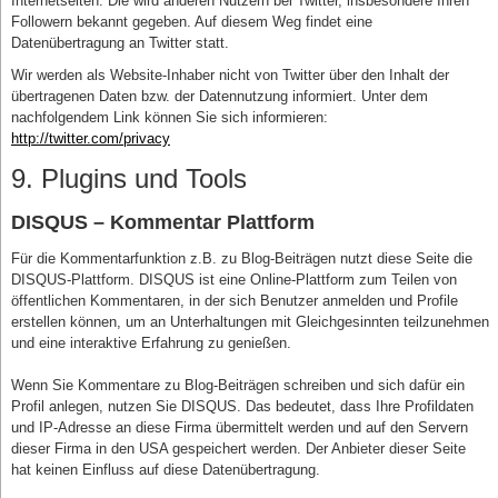
Internetseiten. Die wird anderen Nutzern bei Twitter, insbesondere Ihren
Followern bekannt gegeben. Auf diesem Weg findet eine
Datenübertragung an Twitter statt.
Wir werden als Website-Inhaber nicht von Twitter über den Inhalt der
übertragenen Daten bzw. der Datennutzung informiert. Unter dem
nachfolgendem Link können Sie sich informieren:
http://twitter.com/privacy
9. Plugins und Tools
DISQUS – Kommentar Plattform
Für die Kommentarfunktion z.B. zu Blog-Beiträgen nutzt diese Seite die
DISQUS-Plattform. DISQUS ist eine Online-Plattform zum Teilen von
öffentlichen Kommentaren, in der sich Benutzer anmelden und Profile
erstellen können, um an Unterhaltungen mit Gleichgesinnten teilzunehmen
und eine interaktive Erfahrung zu genießen.
Wenn Sie Kommentare zu Blog-Beiträgen schreiben und sich dafür ein
Profil anlegen, nutzen Sie DISQUS. Das bedeutet, dass Ihre Profildaten
und IP-Adresse an diese Firma übermittelt werden und auf den Servern
dieser Firma in den USA gespeichert werden. Der Anbieter dieser Seite
hat keinen Einfluss auf diese Datenübertragung.