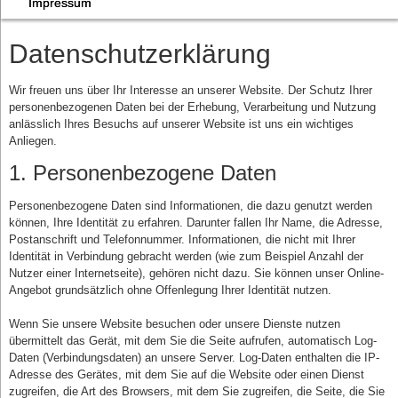
Impressum
Datenschutzerklärung
Wir freuen uns über Ihr Interesse an unserer Website. Der Schutz Ihrer
personenbezogenen Daten bei der Erhebung, Verarbeitung und Nutzung
anlässlich Ihres Besuchs auf unserer Website ist uns ein wichtiges
Anliegen.
1. Personenbezogene Daten
Personenbezogene Daten sind Informationen, die dazu genutzt werden
können, Ihre Identität zu erfahren. Darunter fallen Ihr Name, die Adresse,
Postanschrift und Telefonnummer. Informationen, die nicht mit Ihrer
Identität in Verbindung gebracht werden (wie zum Beispiel Anzahl der
Nutzer einer Internetseite), gehören nicht dazu. Sie können unser Online-
Angebot grundsätzlich ohne Offenlegung Ihrer Identität nutzen.
Wenn Sie unsere Website besuchen oder unsere Dienste nutzen
übermittelt das Gerät, mit dem Sie die Seite aufrufen, automatisch Log-
Daten (Verbindungsdaten) an unsere Server. Log-Daten enthalten die IP-
Adresse des Gerätes, mit dem Sie auf die Website oder einen Dienst
zugreifen, die Art des Browsers, mit dem Sie zugreifen, die Seite, die Sie